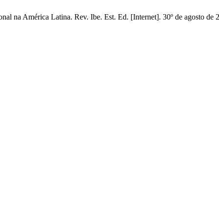
l na América Latina. Rev. Ibe. Est. Ed. [Internet]. 30º de agosto de 