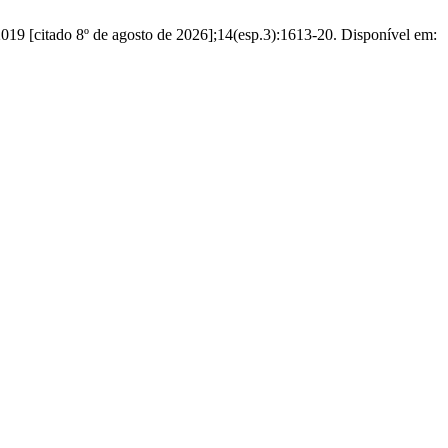
2019 [citado 8º de agosto de 2026];14(esp.3):1613-20. Disponível em: