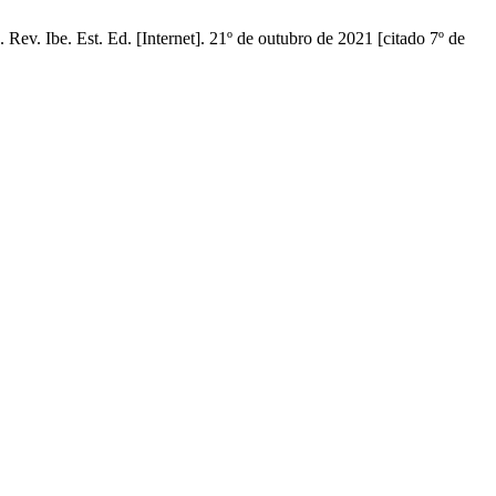
ev. Ibe. Est. Ed. [Internet]. 21º de outubro de 2021 [citado 7º de