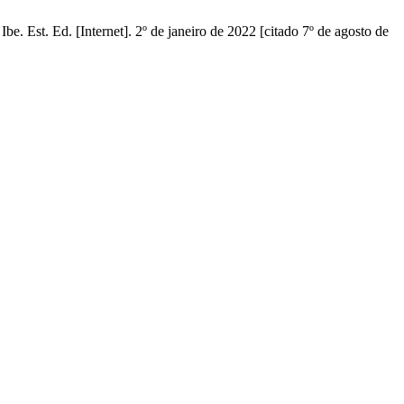
 Est. Ed. [Internet]. 2º de janeiro de 2022 [citado 7º de agosto de