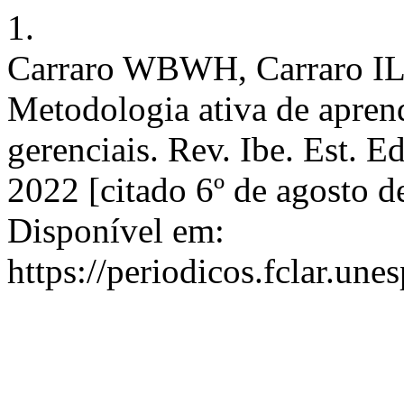
1.
Carraro WBWH, Carraro IL
Metodologia ativa de apren
gerenciais. Rev. Ibe. Est. E
2022 [citado 6º de agosto 
Disponível em:
https://periodicos.fclar.un