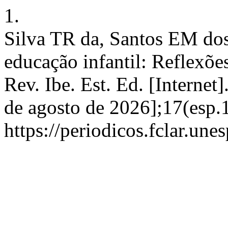
1.
Silva TR da, Santos EM dos
educação infantil: Reflexões
Rev. Ibe. Est. Ed. [Internet
de agosto de 2026];17(esp.
https://periodicos.fclar.un