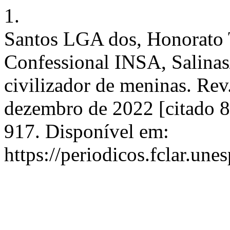
1.
Santos LGA dos, Honorato 
Confessional INSA, Salina
civilizador de meninas. Rev.
dezembro de 2022 [citado 8
917. Disponível em:
https://periodicos.fclar.un