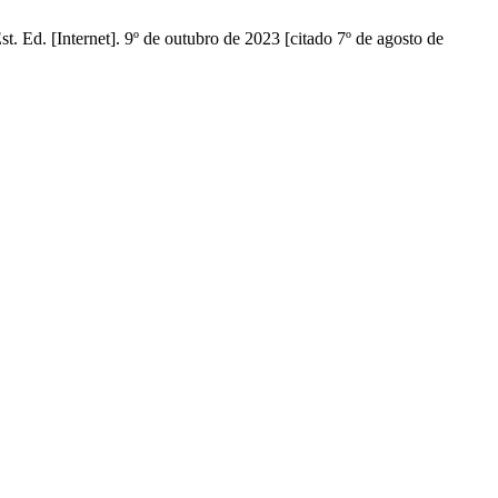
. Ed. [Internet]. 9º de outubro de 2023 [citado 7º de agosto de