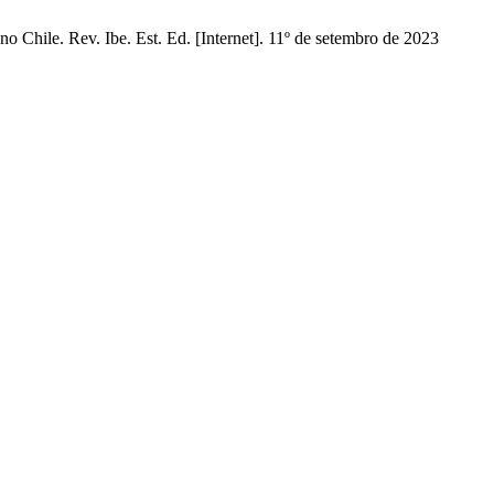
 Chile. Rev. Ibe. Est. Ed. [Internet]. 11º de setembro de 2023