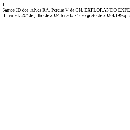
1.
Santos JD dos, Alves RA, Pereira V da CN. EXPLORANDO
[Internet]. 26º de julho de 2024 [citado 7º de agosto de 2026];19(esp