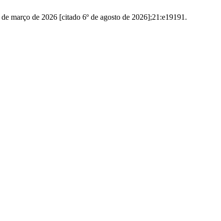
 de março de 2026 [citado 6º de agosto de 2026];21:e19191.