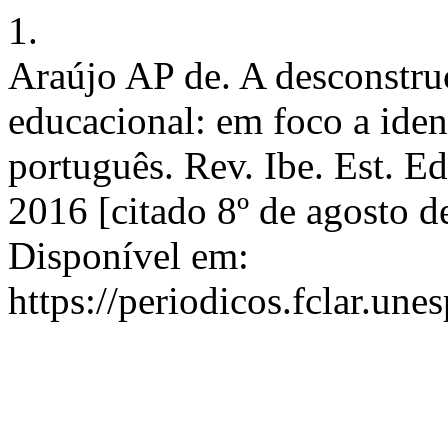
1.
Araújo AP de. A desconstruç
educacional: em foco a iden
português. Rev. Ibe. Est. Ed
2016 [citado 8º de agosto 
Disponível em:
https://periodicos.fclar.une