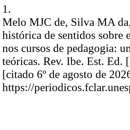
1.
Melo MJC de, Silva MA da,
histórica de sentidos sobre 
nos cursos de pedagogia: um
teóricas. Rev. Ibe. Est. Ed. 
[citado 6º de agosto de 202
https://periodicos.fclar.une