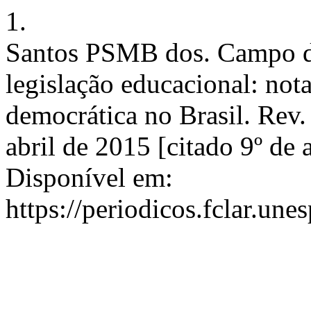
1.
Santos PSMB dos. Campo do 
legislação educacional: not
democrática no Brasil. Rev. 
abril de 2015 [citado 9º de
Disponível em:
https://periodicos.fclar.une