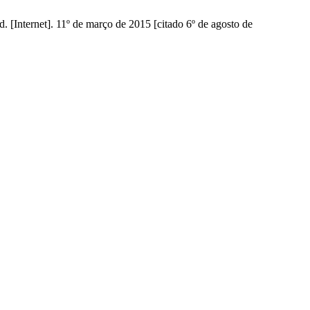
d. [Internet]. 11º de março de 2015 [citado 6º de agosto de