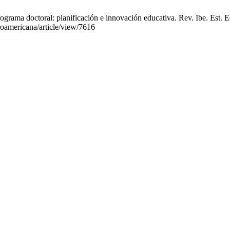
ograma doctoral: planificación e innovación educativa. Rev. Ibe. Est. E
eroamericana/article/view/7616