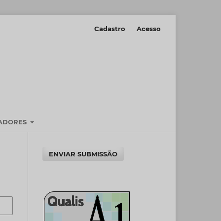
Cadastro
Acesso
IADORES
ENVIAR SUBMISSÃO