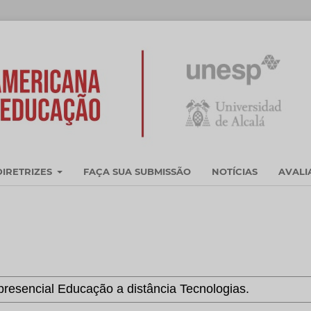
DIRETRIZES
FAÇA SUA SUBMISSÃO
NOTÍCIAS
AVAL