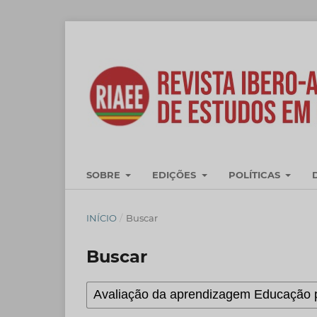
SOBRE
EDIÇÕES
POLÍTICAS
INÍCIO
/
Buscar
Buscar