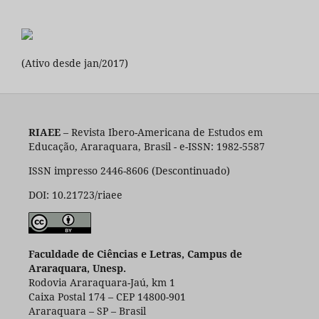
(Ativo desde jan/2017)
RIAEE
– Revista Ibero-Americana de Estudos em
Educação, Araraquara, Brasil - e-ISSN: 1982-5587
ISSN impresso 2446-8606 (Descontinuado)
DOI: 10.21723/riaee
Faculdade de Ciências e Letras, Campus de
Araraquara, Unesp.
Rodovia Araraquara-Jaú, km 1
Caixa Postal 174 – CEP 14800-901
Araraquara – SP – Brasil