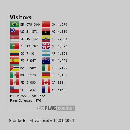
(Contador ativo desde 16.01.2023)