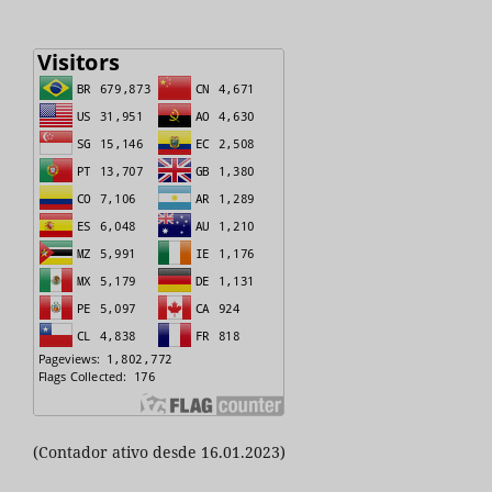
(Contador ativo desde 16.01.2023)