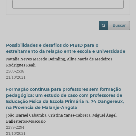
Buscar
Possibilidades e desafios do PIBID para o
estreitamento da relação entre escola e universidade
Natalia Neves Macedo Deimling, Aline Maria de Medeiros
Rodrigues Reali
2509-2538
21/10/2021
Formação contínua para professores sem formação
pedagógica: um estudo de caso com professores de
Educação Física da Escola Primária n. 74 Dangereux,
na Província de Malanje-Angola
João Isarael Cabamba, Cristina Yanes-Cabrera, Miguel Ángel
Ballesteros-Moscosio
2279-2294
21/10/2021