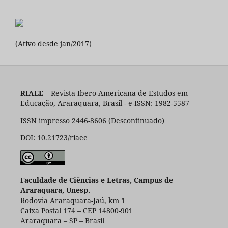
(Ativo desde jan/2017)
RIAEE
– Revista Ibero-Americana de Estudos em
Educação, Araraquara, Brasil - e-ISSN: 1982-5587
ISSN impresso 2446-8606 (Descontinuado)
DOI: 10.21723/riaee
Faculdade de Ciências e Letras, Campus de
Araraquara, Unesp.
Rodovia Araraquara-Jaú, km 1
Caixa Postal 174 – CEP 14800-901
Araraquara – SP – Brasil