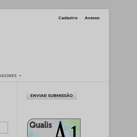
Cadastro
Acesso
IADORES
ENVIAR SUBMISSÃO