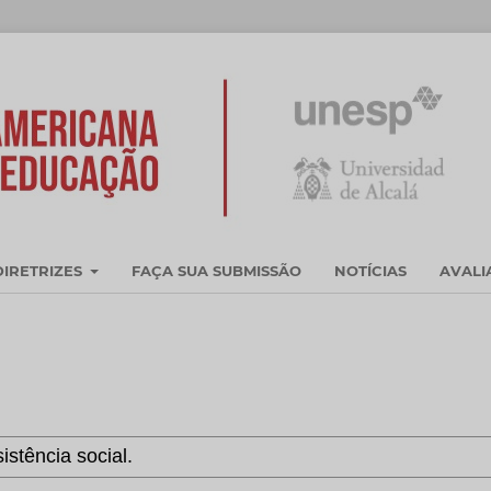
DIRETRIZES
FAÇA SUA SUBMISSÃO
NOTÍCIAS
AVAL