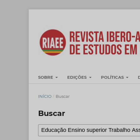
SOBRE
EDIÇÕES
POLÍTICAS
INÍCIO
/
Buscar
Buscar