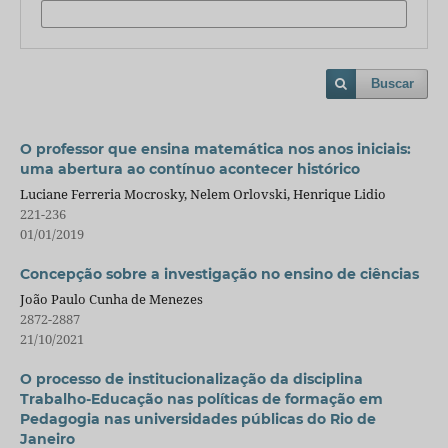
Buscar
O professor que ensina matemática nos anos iniciais:
uma abertura ao contínuo acontecer histórico
Luciane Ferreria Mocrosky, Nelem Orlovski, Henrique Lidio
221-236
01/01/2019
Concepção sobre a investigação no ensino de ciências
João Paulo Cunha de Menezes
2872-2887
21/10/2021
O processo de institucionalização da disciplina
Trabalho-Educação nas políticas de formação em
Pedagogia nas universidades públicas do Rio de
Janeiro