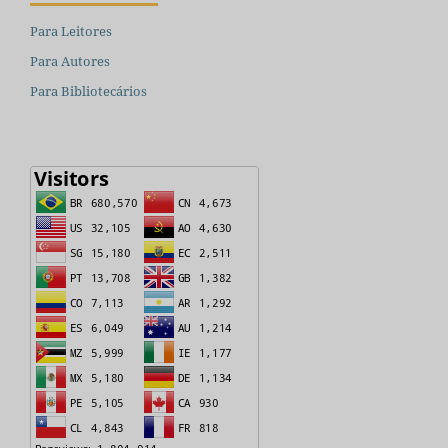
Para Leitores
Para Autores
Para Bibliotecários