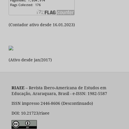
(Contador ativo desde 16.01.2023)
(Ativo desde jan/2017)
RIAEE
– Revista Ibero-Americana de Estudos em
Educação, Araraquara, Brasil - e-ISSN: 1982-5587
ISSN impresso 2446-8606 (Descontinuado)
DOI: 10.21723/riaee