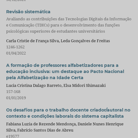
Revisão sistemática
Avaliando as contribuições das Tecnologias Digitais da Informação
e Comunicação (TDICs) para o desenvolvimento das funções
psicológicas superiores de estudantes universitários
Carla Cristie de França Silva, Leda Gonçalves de Freitas
1246-1262
01/04/2022
A formação de professores alfabetizadores para a
educação inclusiva: um destaque ao Pacto Nacional
pela Alfabetização na Idade Certa
Lucia Cristina Dalago Barreto, Elsa Midori Shimazaki
157-168
01/01/2019
Os desafios para o trabalho docente criador/autoral no
contexto e condições laborais do sistema capitalista
Fabiana Luzia de Rezende Mendonça, Daniele Nunes Henrique
Silva, Fabrício Santos Dias de Abreu
e19577