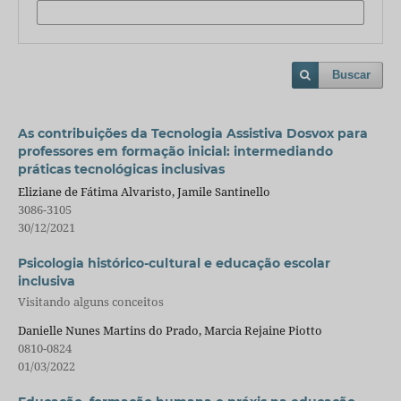
Buscar
As contribuições da Tecnologia Assistiva Dosvox para
professores em formação inicial: intermediando
práticas tecnológicas inclusivas
Eliziane de Fátima Alvaristo, Jamile Santinello
3086-3105
30/12/2021
Psicologia histórico-cultural e educação escolar
inclusiva
Visitando alguns conceitos
Danielle Nunes Martins do Prado, Marcia Rejaine Piotto
0810-0824
01/03/2022