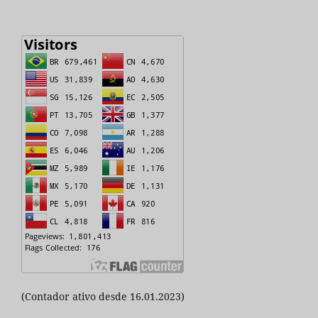
(Contador ativo desde 16.01.2023)