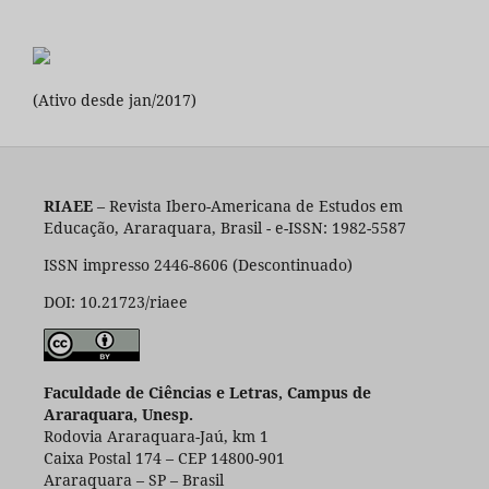
(Ativo desde jan/2017)
RIAEE
– Revista Ibero-Americana de Estudos em
Educação, Araraquara, Brasil - e-ISSN: 1982-5587
ISSN impresso 2446-8606 (Descontinuado)
DOI: 10.21723/riaee
Faculdade de Ciências e Letras, Campus de
Araraquara, Unesp.
Rodovia Araraquara-Jaú, km 1
Caixa Postal 174 – CEP 14800-901
Araraquara – SP – Brasil