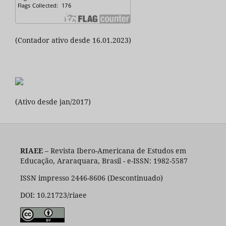
(Contador ativo desde 16.01.2023)
(Ativo desde jan/2017)
RIAEE
– Revista Ibero-Americana de Estudos em
Educação, Araraquara, Brasil - e-ISSN: 1982-5587
ISSN impresso 2446-8606 (Descontinuado)
DOI: 10.21723/riaee