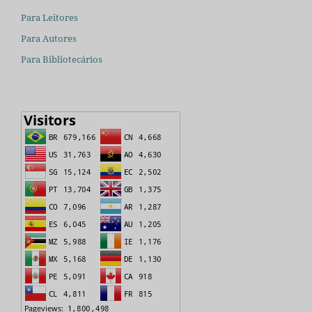
Para Leitores
Para Autores
Para Bibliotecários