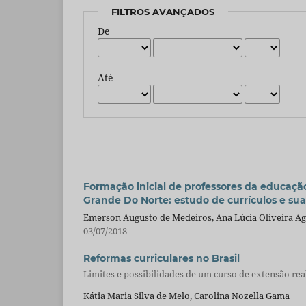
FILTROS AVANÇADOS
De
Até
Formação inicial de professores da educação
Grande Do Norte: estudo de currículos e sua
Emerson Augusto de Medeiros, Ana Lúcia Oliveira Ag
03/07/2018
Reformas curriculares no Brasil
Limites e possibilidades de um curso de extensão re
Kátia Maria Silva de Melo, Carolina Nozella Gama