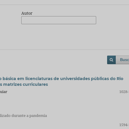
Autor
Busc
 básica em licenciaturas de universidades públicas do Rio
s matrizes curriculares
uiar
1028-
alizado durante a pandemia
1594-