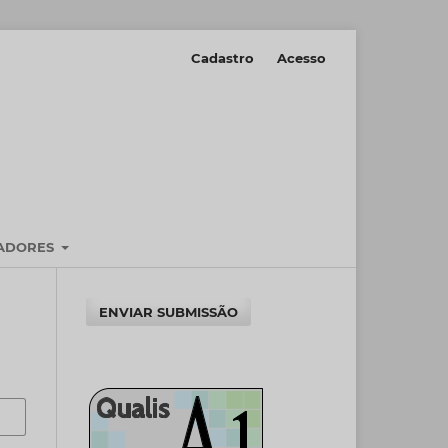
Cadastro
Acesso
IADORES
ENVIAR SUBMISSÃO