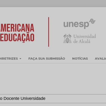
DIRETRIZES
FAÇA SUA SUBMISSÃO
NOTÍCIAS
AVAL