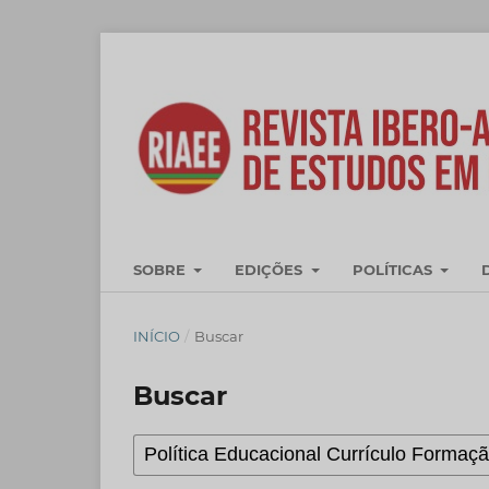
SOBRE
EDIÇÕES
POLÍTICAS
INÍCIO
/
Buscar
Buscar