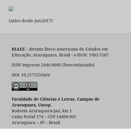
(Ativo desde jan/2017)
RIAEE
– Revista Ibero-Americana de Estudos em
Educação, Araraquara, Brasil - e-ISSN: 1982-5587
ISSN impresso 2446-8606 (Descontinuado)
DOI: 10.21723/riaee
Faculdade de Ciências e Letras, Campus de
Araraquara, Unesp.
Rodovia Araraquara-Jaú, km 1
Caixa Postal 174 – CEP 14800-901
Araraquara – SP – Brasil