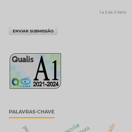
1 a 2 de 2 itens
ENVIAR SUBMISSÃO
PALAVRAS-CHAVE