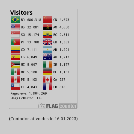
(Contador ativo desde 16.01.2023)