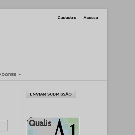
Cadastro
Acesso
IADORES
ENVIAR SUBMISSÃO