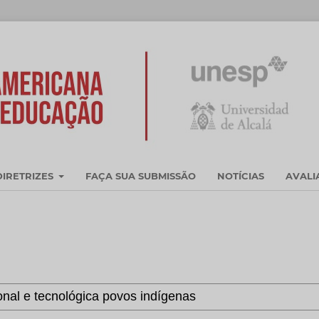
DIRETRIZES
FAÇA SUA SUBMISSÃO
NOTÍCIAS
AVAL