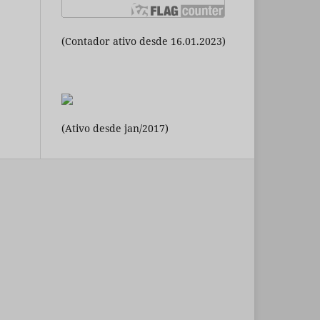
(Contador ativo desde 16.01.2023)
(Ativo desde jan/2017)