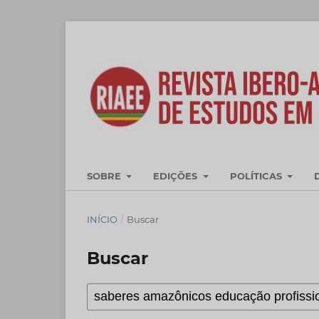
SOBRE
EDIÇÕES
POLÍTICAS
INÍCIO
/
Buscar
Buscar