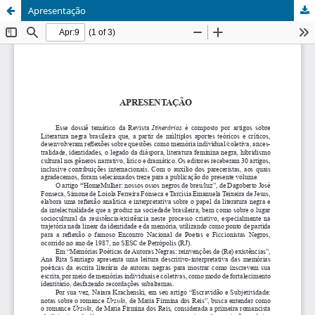
Apresentação