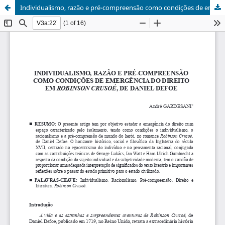
Individualismo, razão e pré-compreensão como condições de emergência do direito em Robinson Crusoé, de Daniel Defoe