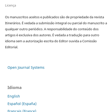
Licença
Os manuscritos aceitos e publicados são de propriedade da revista
Itinerários. É vedada a submissão integral ou parcial do manuscrito a
qualquer outro periódico. A responsabilidade do conteúdo dos
artigos é exclusiva dos autores. É vedada a tradução para outro
idioma sem a autorização escrita do Editor ouvida a Comissão
Editorial.
Open Journal Systems
Idioma
English
Español (España)
Français (France)