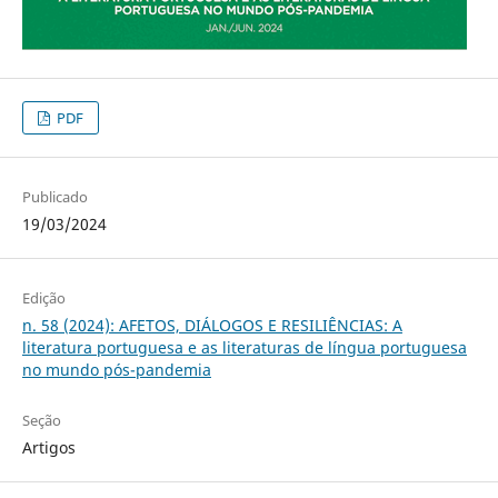
PDF
Publicado
19/03/2024
Edição
n. 58 (2024): AFETOS, DIÁLOGOS E RESILIÊNCIAS: A
literatura portuguesa e as literaturas de língua portuguesa
no mundo pós-pandemia
Seção
Artigos