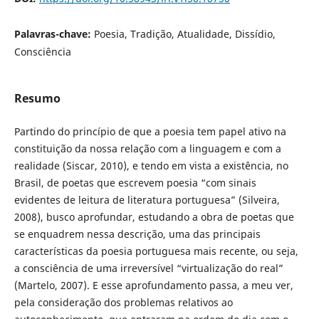
Palavras-chave:
Poesia, Tradição, Atualidade, Dissídio,
Consciência
Resumo
Partindo do princípio de que a poesia tem papel ativo na
constituição da nossa relação com a linguagem e com a
realidade (Siscar, 2010), e tendo em vista a existência, no
Brasil, de poetas que escrevem poesia “com sinais
evidentes de leitura de literatura portuguesa” (Silveira,
2008), busco aprofundar, estudando a obra de poetas que
se enquadrem nessa descrição, uma das principais
características da poesia portuguesa mais recente, ou seja,
a consciência de uma irreversível “virtualização do real”
(Martelo, 2007). E esse aprofundamento passa, a meu ver,
pela consideração dos problemas relativos ao