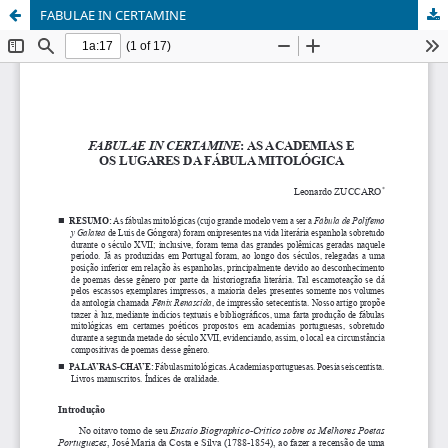
FABULAE IN CERTAMINE