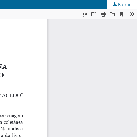
Baixar