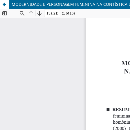
MODERNIDADE E PERSONAGEM FEMININA NA CONTÍSTICA 