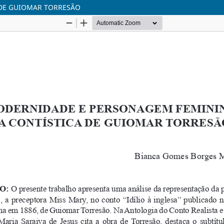
DE GUIOMAR TORRESÃO