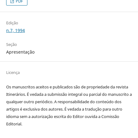
PDF
Edição
n.7, 1994
Seção
Apresentação
Licença
Os manuscritos aceitos e publicados são de propriedade da revista
Itinerários. É vedada a submissão integral ou parcial do manuscrito a
qualquer outro periódico. A responsabilidade do conteúdo dos
artigos é exclusiva dos autores. É vedada a tradução para outro
idioma sem a autorização escrita do Editor ouvida a Comissão
Editorial.