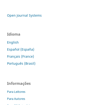
Open Journal Systems
Idioma
English
Español (España)
Français (France)
Português (Brasil)
Informações
Para Leitores
Para Autores