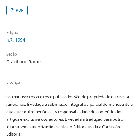
PDF
Edição
n.7, 1994
Seção
Graciliano Ramos
Licença
Os manuscritos aceitos e publicados são de propriedade da revista
Itinerários. É vedada a submissão integral ou parcial do manuscrito a
qualquer outro periódico. A responsabilidade do conteúdo dos
artigos é exclusiva dos autores. É vedada a tradução para outro
idioma sem a autorização escrita do Editor ouvida a Comissão
Editorial.