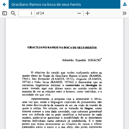
Graciliano Ramos na boca de seus heróis