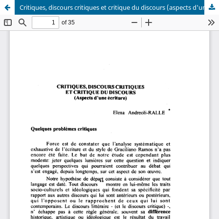
Critiques, discours critiques et critique du discours (aspects d'une écriture)