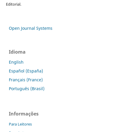
Editorial.
Open Journal Systems
Idioma
English
Español (España)
Français (France)
Português (Brasil)
Informações
Para Leitores