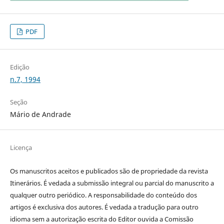
PDF
Edição
n.7, 1994
Seção
Mário de Andrade
Licença
Os manuscritos aceitos e publicados são de propriedade da revista
Itinerários. É vedada a submissão integral ou parcial do manuscrito a
qualquer outro periódico. A responsabilidade do conteúdo dos
artigos é exclusiva dos autores. É vedada a tradução para outro
idioma sem a autorização escrita do Editor ouvida a Comissão