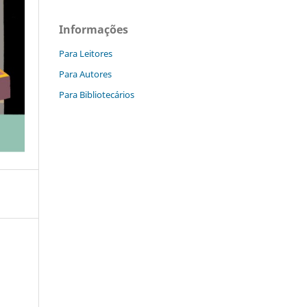
Informações
Para Leitores
Para Autores
Para Bibliotecários