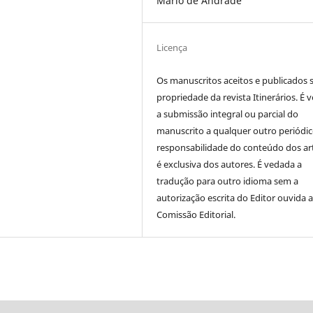
Mário de Andrade
Licença
Os manuscritos aceitos e publicados 
propriedade da revista Itinerários. É 
a submissão integral ou parcial do
manuscrito a qualquer outro periódic
responsabilidade do conteúdo dos ar
é exclusiva dos autores. É vedada a
tradução para outro idioma sem a
autorização escrita do Editor ouvida 
Comissão Editorial.