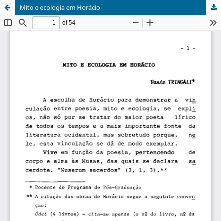
Mito e ecologia em Horácio