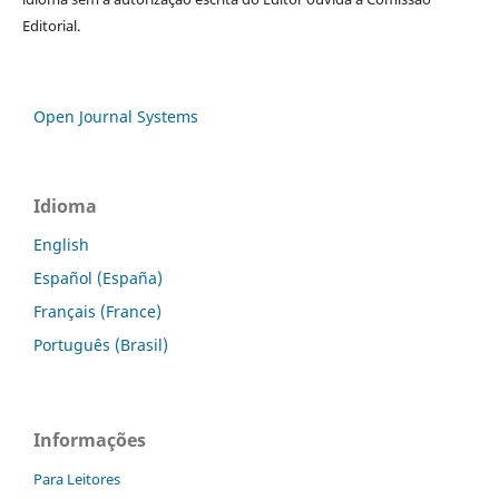
Editorial.
Open Journal Systems
Idioma
English
Español (España)
Français (France)
Português (Brasil)
Informações
Para Leitores