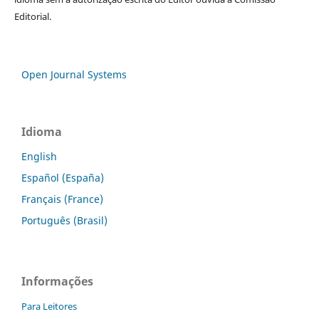
Editorial.
Open Journal Systems
Idioma
English
Español (España)
Français (France)
Português (Brasil)
Informações
Para Leitores