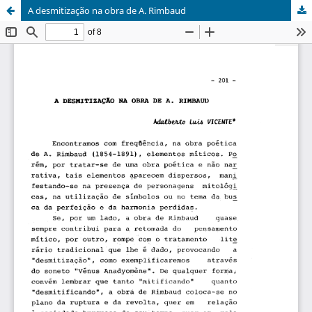
A desmitização na obra de A. Rimbaud