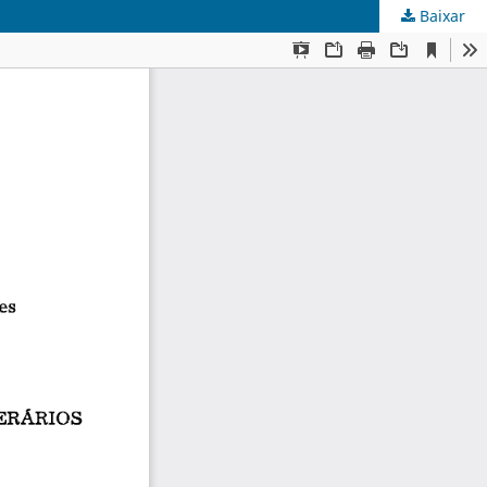
Baixar