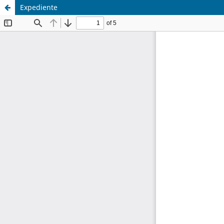
Expediente