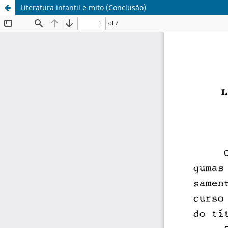
Literatura infantil e mito (Conclusão)