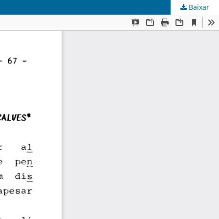
Baixar