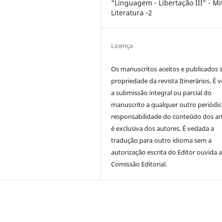
"Linguagem - Libertação III" - Mi
Literatura -2
Licença
Os manuscritos aceitos e publicados 
propriedade da revista Itinerários. É 
a submissão integral ou parcial do
manuscrito a qualquer outro periódic
responsabilidade do conteúdo dos ar
é exclusiva dos autores. É vedada a
tradução para outro idioma sem a
autorização escrita do Editor ouvida 
Comissão Editorial.