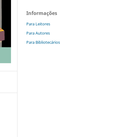
Informações
Para Leitores
Para Autores
Para Bibliotecários