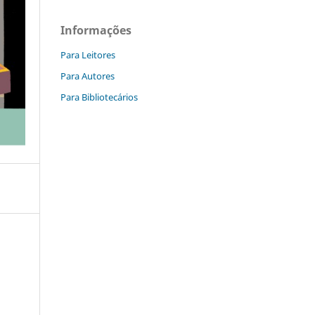
Informações
Para Leitores
Para Autores
Para Bibliotecários