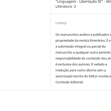
"Linguagem - Libertação III" - Mi
Literatura -2
Licença
Os manuscritos aceitos e publicados 
propriedade da revista Itinerários. É 
a submissão integral ou parcial do
manuscrito a qualquer outro periódic
responsabilidade do conteúdo dos ar
é exclusiva dos autores. É vedada a
tradução para outro idioma sem a
autorização escrita do Editor ouvida 
Comissão Editorial.