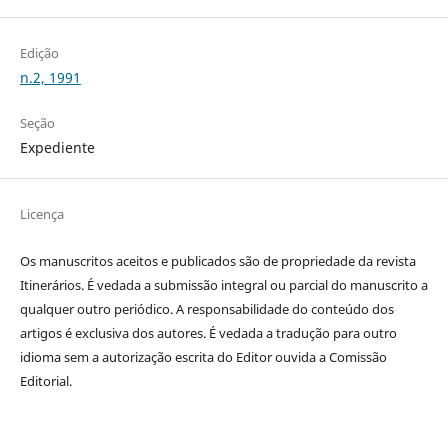
Edição
n.2, 1991
Seção
Expediente
Licença
Os manuscritos aceitos e publicados são de propriedade da revista
Itinerários. É vedada a submissão integral ou parcial do manuscrito a
qualquer outro periódico. A responsabilidade do conteúdo dos
artigos é exclusiva dos autores. É vedada a tradução para outro
idioma sem a autorização escrita do Editor ouvida a Comissão
Editorial.