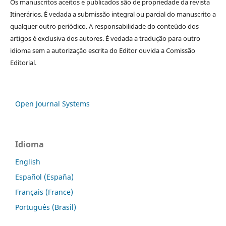
Os manuscritos aceitos e publicados são de propriedade da revista
Itinerários. É vedada a submissão integral ou parcial do manuscrito a
qualquer outro periódico. A responsabilidade do conteúdo dos
artigos é exclusiva dos autores. É vedada a tradução para outro
idioma sem a autorização escrita do Editor ouvida a Comissão
Editorial.
Open Journal Systems
Idioma
English
Español (España)
Français (France)
Português (Brasil)