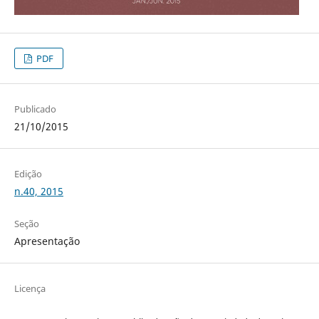
PDF
Publicado
21/10/2015
Edição
n.40, 2015
Seção
Apresentação
Licença