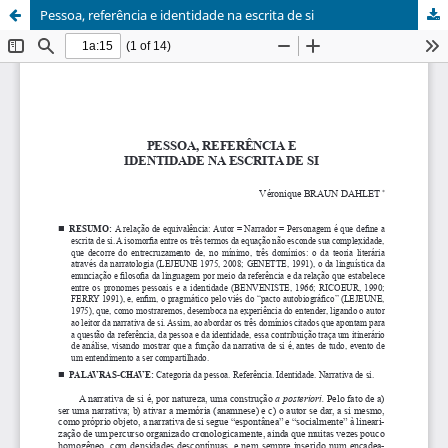
Pessoa, referência e identidade na escrita de si