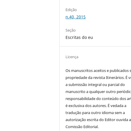
Edição
n.40, 2015
Seção
Escritas do eu
Licença
Os manuscritos aceitos e publicados 
propriedade da revista Itinerários. É 
a submissão integral ou parcial do
manuscrito a qualquer outro periódic
responsabilidade do conteúdo dos ar
é exclusiva dos autores. É vedada a
tradução para outro idioma sem a
autorização escrita do Editor ouvida 
Comissão Editorial.