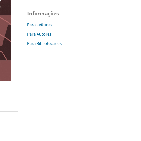
Informações
Para Leitores
Para Autores
Para Bibliotecários