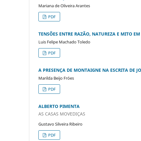
Mariana de Oliveira Arantes
PDF
TENSÕES ENTRE RAZÃO, NATUREZA E MITO EM
Luis Felipe Machado Toledo
PDF
A PRESENÇA DE MONTAIGNE NA ESCRITA DE 
Marilda Beijo Fróes
PDF
ALBERTO PIMENTA
AS CASAS MOVEDIÇAS
Gustavo Silveira Ribeiro
PDF