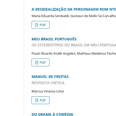
A DESIDEALIZAÇÃO DA PERSONAGEM ROM NTI
Maria Eduarda Senibaldi, Gustavo de Mello Sá Carvalho
PDF
MEU BRASIL PORTUGUÊS
OS ESTEREÓTIPOS DO BRASIL EM MEU PORTUGA
Paulo Ricardo Kralik Angelini, Matheus Medeiros Pach
PDF
MANUEL DE FREITAS
RESPOSTA CRÍTICA
Marcus Vinícius Lima
PDF
DO DRAMA À COMÉDIA