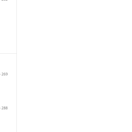
- 269
- 288