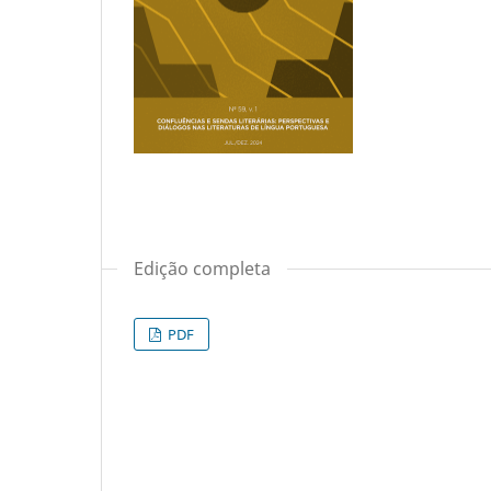
Edição completa
PDF