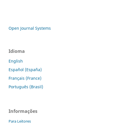
Open Journal Systems
Idioma
English
Español (España)
Français (France)
Português (Brasil)
Informações
Para Leitores