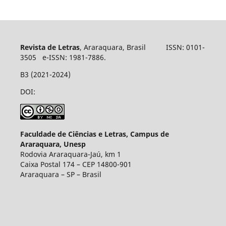
Revista de Letras
, Araraquara, Brasil ISSN: 0101-
3505 e-ISSN: 1981-7886.
B3 (2021-2024)
DOI:
Faculdade de Ciências e Letras, Campus de
Araraquara, Unesp
Rodovia Araraquara-Jaú, km 1
Caixa Postal 174 – CEP 14800-901
Araraquara – SP – Brasil