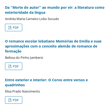
Da "Morte do autor" ao mundo por vir: a literatura como
exterioridade da língua
Andréa Maria Carneiro Lobo Socudo
PDF
O romance escolar lobatiano Memórias de Emília e suas
aproximações com o conceito alemão de romance de
formação
Belissa do Pinho Jambersi
PDF
Entre exterior e interior: O Corvo entre versos e
quadrinhos
Elisa Prado Nascimento
PDF