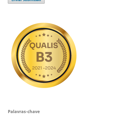
Palavras-chave