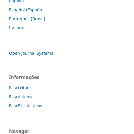
English
Español (España)
Português (Brasil)
Italiano
Open Journal Systems
Informações
Para Leitores
Para Autores
Para Bibliotecários
Navegar