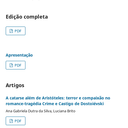
Edição completa
PDF
Apresentação
PDF
Artigos
A catarse além de Aristóteles: terror e compaixão no
romance-tragédia Crime e Castigo de Dostoiévski
Ana Gabriela Dutra da Silva, Luciana Brito
PDF